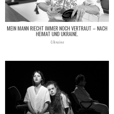
MEIN MANN RIECHT IMMER NOCH VERTRAUT – NACH
HEIMAT UND UKRAINE.
Ukraine