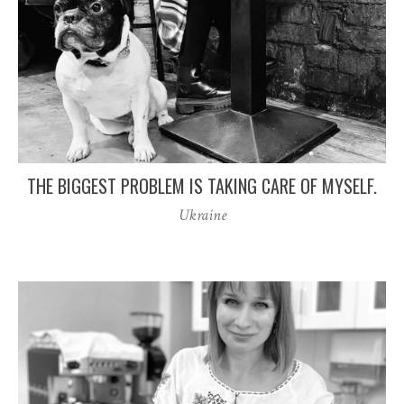
THE BIGGEST PROBLEM IS TAKING CARE OF MYSELF.
Ukraine