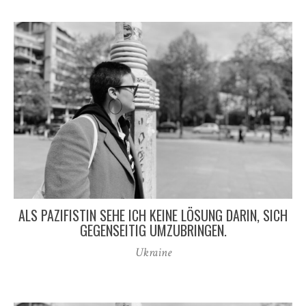
ALS PAZIFISTIN SEHE ICH KEINE LÖSUNG DARIN, SICH
GEGENSEITIG UMZUBRINGEN.
Ukraine