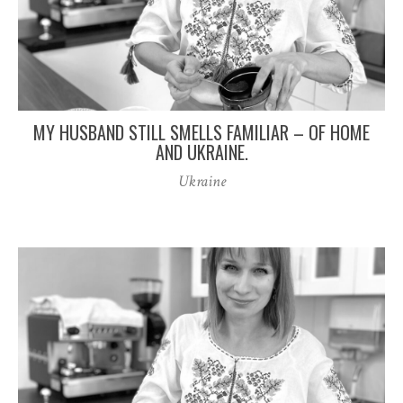
MY HUSBAND STILL SMELLS FAMILIAR – OF HOME
AND UKRAINE.
Ukraine