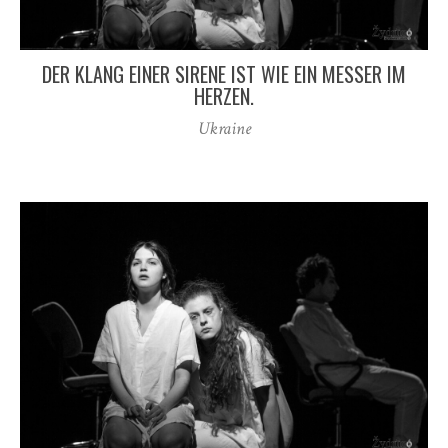
DER KLANG EINER SIRENE IST WIE EIN MESSER IM
HERZEN.
Ukraine