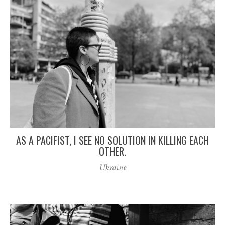
AS A PACIFIST, I SEE NO SOLUTION IN KILLING EACH
OTHER.
Ukraine