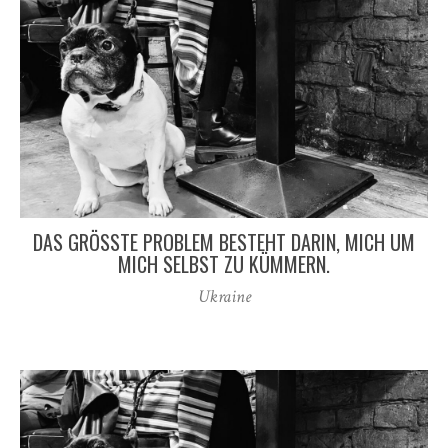
DAS GRÖSSTE PROBLEM BESTEHT DARIN, MICH UM M
ICH SELBST ZU KÜMMERN.
Ukraine