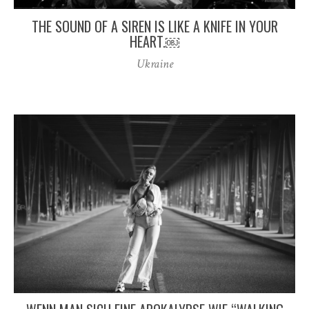
THE SOUND OF A SIREN IS LIKE A KNIFE IN YOUR
HEART.￼
Ukraine