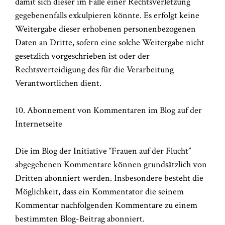
damit sich dieser im Falle einer Rechtsverletzung
gegebenenfalls exkulpieren könnte. Es erfolgt keine
Weitergabe dieser erhobenen personenbezogenen
Daten an Dritte, sofern eine solche Weitergabe nicht
gesetzlich vorgeschrieben ist oder der
Rechtsverteidigung des für die Verarbeitung
Verantwortlichen dient.
10. Abonnement von Kommentaren im Blog auf der
Internetseite
Die im Blog der Initiative “Frauen auf der Flucht”
abgegebenen Kommentare können grundsätzlich von
Dritten abonniert werden. Insbesondere besteht die
Möglichkeit, dass ein Kommentator die seinem
Kommentar nachfolgenden Kommentare zu einem
bestimmten Blog-Beitrag abonniert.