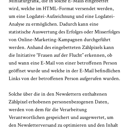
Miniaturgrafik, die in solche E-Mails eingebettet
wird, welche im HTML-Format versendet werden,
um eine Logdatei-Aufzeichnung und eine Logdatei-
Analyse zu ermöglichen. Dadurch kann eine
statistische Auswertung des Erfolges oder Misserfolges
von Online-Marketing-Kampagnen durchgeführt
werden. Anhand des eingebetteten Zählpixels kann
die Initiative “Frauen auf der Flucht” erkennen, ob
und wann eine E-Mail von einer betroffenen Person
geöffnet wurde und welche in der E-Mail befindlichen
Links von der betroffenen Person aufgerufen wurden.
Solche über die in den Newslettern enthaltenen
Zählpixel erhobenen personenbezogenen Daten,
werden von dem für die Verarbeitung
Verantwortlichen gespeichert und ausgewertet, um
den Newsletterversand zu optimieren und den Inhalt