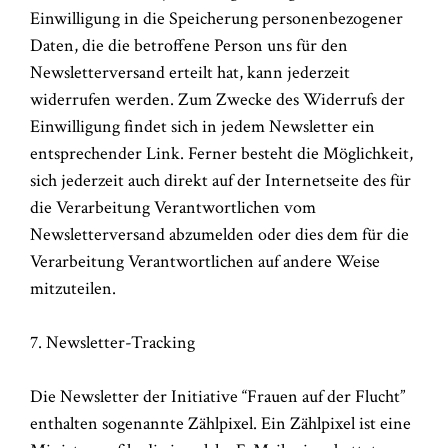
Einwilligung in die Speicherung personenbezogener
Daten, die die betroffene Person uns für den
Newsletterversand erteilt hat, kann jederzeit
widerrufen werden. Zum Zwecke des Widerrufs der
Einwilligung findet sich in jedem Newsletter ein
entsprechender Link. Ferner besteht die Möglichkeit,
sich jederzeit auch direkt auf der Internetseite des für
die Verarbeitung Verantwortlichen vom
Newsletterversand abzumelden oder dies dem für die
Verarbeitung Verantwortlichen auf andere Weise
mitzuteilen.
7. Newsletter-Tracking
Die Newsletter der Initiative “Frauen auf der Flucht”
enthalten sogenannte Zählpixel. Ein Zählpixel ist eine