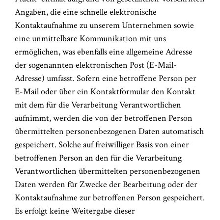
Angaben, die eine schnelle elektronische
Kontaktaufnahme zu unserem Unternehmen sowie
eine unmittelbare Kommunikation mit uns
ermöglichen, was ebenfalls eine allgemeine Adresse
der sogenannten elektronischen Post (E-Mail-
Adresse) umfasst. Sofern eine betroffene Person per
E-Mail oder über ein Kontaktformular den Kontakt
mit dem für die Verarbeitung Verantwortlichen
aufnimmt, werden die von der betroffenen Person
übermittelten personenbezogenen Daten automatisch
gespeichert. Solche auf freiwilliger Basis von einer
betroffenen Person an den für die Verarbeitung
Verantwortlichen übermittelten personenbezogenen
Daten werden für Zwecke der Bearbeitung oder der
Kontaktaufnahme zur betroffenen Person gespeichert.
Es erfolgt keine Weitergabe dieser