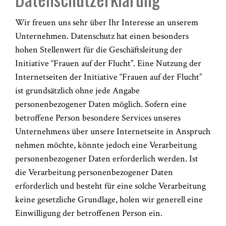
Wir freuen uns sehr über Ihr Interesse an unserem
Unternehmen. Datenschutz hat einen besonders
hohen Stellenwert für die Geschäftsleitung der
Initiative “Frauen auf der Flucht”. Eine Nutzung der
Internetseiten der Initiative “Frauen auf der Flucht”
ist grundsätzlich ohne jede Angabe
personenbezogener Daten möglich. Sofern eine
betroffene Person besondere Services unseres
Unternehmens über unsere Internetseite in Anspruch
nehmen möchte, könnte jedoch eine Verarbeitung
personenbezogener Daten erforderlich werden. Ist
die Verarbeitung personenbezogener Daten
erforderlich und besteht für eine solche Verarbeitung
keine gesetzliche Grundlage, holen wir generell eine
Einwilligung der betroffenen Person ein.