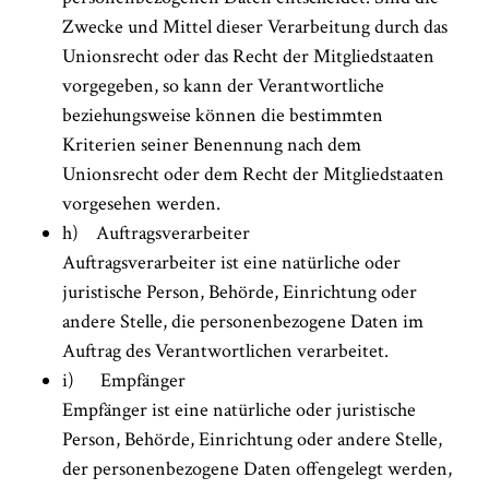
Zwecke und Mittel dieser Verarbeitung durch das
Unionsrecht oder das Recht der Mitgliedstaaten
vorgegeben, so kann der Verantwortliche
beziehungsweise können die bestimmten
Kriterien seiner Benennung nach dem
Unionsrecht oder dem Recht der Mitgliedstaaten
vorgesehen werden.
h) Auftragsverarbeiter
Auftragsverarbeiter ist eine natürliche oder
juristische Person, Behörde, Einrichtung oder
andere Stelle, die personenbezogene Daten im
Auftrag des Verantwortlichen verarbeitet.
i) Empfänger
Empfänger ist eine natürliche oder juristische
Person, Behörde, Einrichtung oder andere Stelle,
der personenbezogene Daten offengelegt werden,