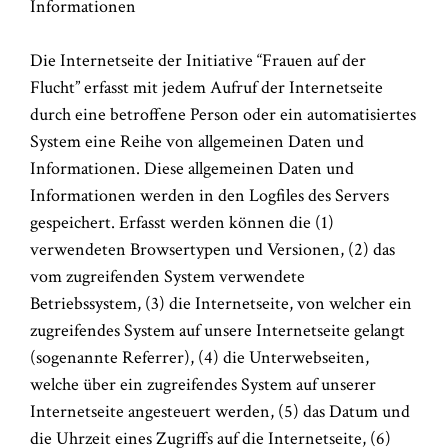
Informationen
Die Internetseite der Initiative “Frauen auf der
Flucht” erfasst mit jedem Aufruf der Internetseite
durch eine betroffene Person oder ein automatisiertes
System eine Reihe von allgemeinen Daten und
Informationen. Diese allgemeinen Daten und
Informationen werden in den Logfiles des Servers
gespeichert. Erfasst werden können die (1)
verwendeten Browsertypen und Versionen, (2) das
vom zugreifenden System verwendete
Betriebssystem, (3) die Internetseite, von welcher ein
zugreifendes System auf unsere Internetseite gelangt
(sogenannte Referrer), (4) die Unterwebseiten,
welche über ein zugreifendes System auf unserer
Internetseite angesteuert werden, (5) das Datum und
die Uhrzeit eines Zugriffs auf die Internetseite, (6)