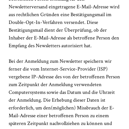
Newsletterversand eingetragene E-Mail-Adresse wird
aus rechtlichen Gründen eine Bestätigungsmail im
Double-Opt-In-Verfahren versendet. Diese
Bestätigungsmail dient der Überprüfung, ob der
Inhaber der E-Mail-Adresse als betroffene Person den
Empfang des Newsletters autorisiert hat.
Bei der Anmeldung zum Newsletter speichern wir
ferner die vom Internet-Service-Provider (ISP)
vergebene IP-Adresse des von der betroffenen Person
zum Zeitpunkt der Anmeldung verwendeten
Computersystems sowie das Datum und die Uhrzeit
der Anmeldung. Die Erhebung dieser Daten ist
erforderlich, um den(möglichen) Missbrauch der E-
Mail-Adresse einer betroffenen Person zu einem
späteren Zeitpunkt nachvollziehen zu können und