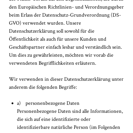
den Europäischen Richtlinien- und Verordnungsgeber
beim Erlass der Datenschutz-Grundverordnung (DS-
GVO) verwendet wurden. Unsere
Datenschutzerklärung soll sowohl für die
Öffentlichkeit als auch für unsere Kunden und
Geschäftspartner einfach lesbar und verständlich sein.
Um dies zu gewährleisten, möchten wir vorab die
verwendeten Begrifflichkeiten erläutern.
Wir verwenden in dieser Datenschutzerklärung unter
anderem die folgenden Begriffe:
a) personenbezogene Daten
Personenbezogene Daten sind alle Informationen,
die sich auf eine identifizierte oder
identifizierbare natürliche Person (im Folgenden