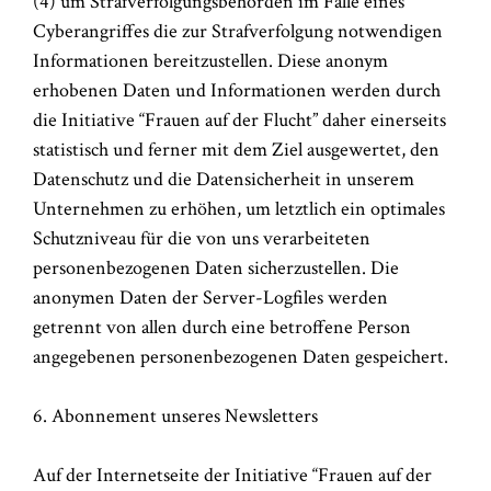
(4) um Strafverfolgungsbehörden im Falle eines
Cyberangriffes die zur Strafverfolgung notwendigen
Informationen bereitzustellen. Diese anonym
erhobenen Daten und Informationen werden durch
die Initiative “Frauen auf der Flucht” daher einerseits
statistisch und ferner mit dem Ziel ausgewertet, den
Datenschutz und die Datensicherheit in unserem
Unternehmen zu erhöhen, um letztlich ein optimales
Schutzniveau für die von uns verarbeiteten
personenbezogenen Daten sicherzustellen. Die
anonymen Daten der Server-Logfiles werden
getrennt von allen durch eine betroffene Person
angegebenen personenbezogenen Daten gespeichert.
6. Abonnement unseres Newsletters
Auf der Internetseite der Initiative “Frauen auf der