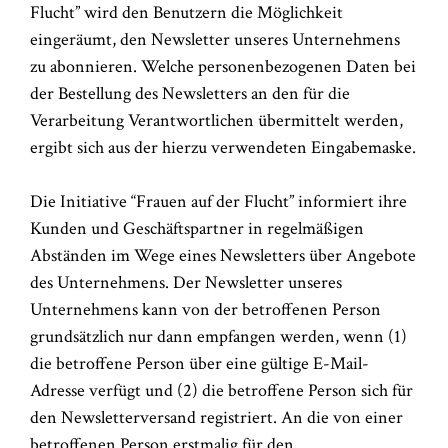
Flucht” wird den Benutzern die Möglichkeit
eingeräumt, den Newsletter unseres Unternehmens
zu abonnieren. Welche personenbezogenen Daten bei
der Bestellung des Newsletters an den für die
Verarbeitung Verantwortlichen übermittelt werden,
ergibt sich aus der hierzu verwendeten Eingabemaske.
Die Initiative “Frauen auf der Flucht” informiert ihre
Kunden und Geschäftspartner in regelmäßigen
Abständen im Wege eines Newsletters über Angebote
des Unternehmens. Der Newsletter unseres
Unternehmens kann von der betroffenen Person
grundsätzlich nur dann empfangen werden, wenn (1)
die betroffene Person über eine gültige E-Mail-
Adresse verfügt und (2) die betroffene Person sich für
den Newsletterversand registriert. An die von einer
betroffenen Person erstmalig für den