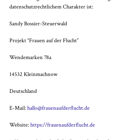
datenschutzrechtlichem Charakter ist:
Sandy Bossier-Steuerwald
Projekt “Frauen auf der Flucht”
Wendemarken 78a
14532 Kleinmachnow
Deutschland
E-Mail:
hallo@frauenaufderflucht.de
Website:
https://frauenaufderflucht.de