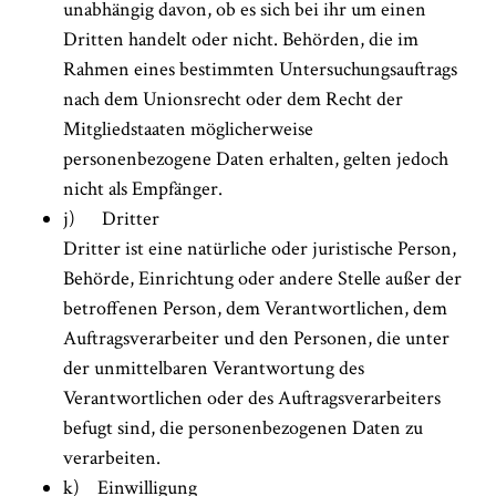
unabhängig davon, ob es sich bei ihr um einen
Dritten handelt oder nicht. Behörden, die im
Rahmen eines bestimmten Untersuchungsauftrags
nach dem Unionsrecht oder dem Recht der
Mitgliedstaaten möglicherweise
personenbezogene Daten erhalten, gelten jedoch
nicht als Empfänger.
j) Dritter
Dritter ist eine natürliche oder juristische Person,
Behörde, Einrichtung oder andere Stelle außer der
betroffenen Person, dem Verantwortlichen, dem
Auftragsverarbeiter und den Personen, die unter
der unmittelbaren Verantwortung des
Verantwortlichen oder des Auftragsverarbeiters
befugt sind, die personenbezogenen Daten zu
verarbeiten.
k) Einwilligung