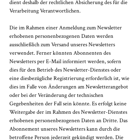
dient deshalb der rechtlichen Absicherung des für die
Verarbeitung Verantwortlichen.
Die im Rahmen einer Anmeldung zum Newsletter
erhobenen personenbezogenen Daten werden
ausschließlich zum Versand unseres Newsletters
verwendet. Ferner könnten Abonnenten des
Newsletters per E-Mail informiert werden, sofern
dies für den Betrieb des Newsletter-Dienstes oder
eine diesbezügliche Registrierung erforderlich ist, wie
dies im Falle von Änderungen am Newsletterangebot
oder bei der Veränderung der technischen
Gegebenheiten der Fall sein könnte. Es erfolgt keine
Weitergabe der im Rahmen des Newsletter-Dienstes
erhobenen personenbezogenen Daten an Dritte. Das
Abonnement unseres Newsletters kann durch die
betroffene Person jederzeit gekündigt werden. Die