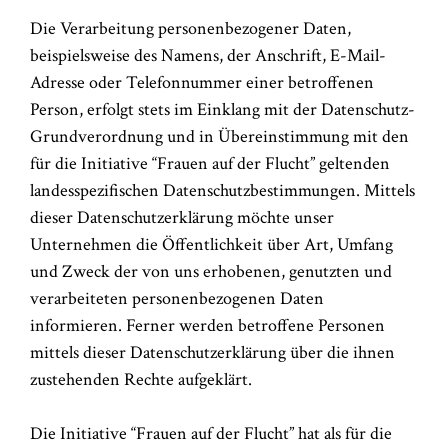
Die Verarbeitung personenbezogener Daten,
beispielsweise des Namens, der Anschrift, E-Mail-
Adresse oder Telefonnummer einer betroffenen
Person, erfolgt stets im Einklang mit der Datenschutz-
Grundverordnung und in Übereinstimmung mit den
für die Initiative “Frauen auf der Flucht” geltenden
landesspezifischen Datenschutzbestimmungen. Mittels
dieser Datenschutzerklärung möchte unser
Unternehmen die Öffentlichkeit über Art, Umfang
und Zweck der von uns erhobenen, genutzten und
verarbeiteten personenbezogenen Daten
informieren. Ferner werden betroffene Personen
mittels dieser Datenschutzerklärung über die ihnen
zustehenden Rechte aufgeklärt.
Die Initiative “Frauen auf der Flucht” hat als für die