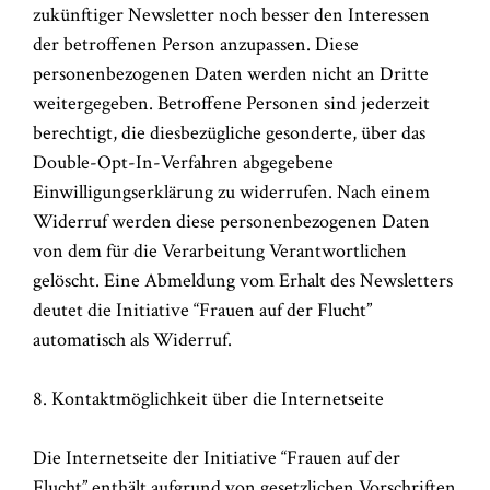
zukünftiger Newsletter noch besser den Interessen
der betroffenen Person anzupassen. Diese
personenbezogenen Daten werden nicht an Dritte
weitergegeben. Betroffene Personen sind jederzeit
berechtigt, die diesbezügliche gesonderte, über das
Double-Opt-In-Verfahren abgegebene
Einwilligungserklärung zu widerrufen. Nach einem
Widerruf werden diese personenbezogenen Daten
von dem für die Verarbeitung Verantwortlichen
gelöscht. Eine Abmeldung vom Erhalt des Newsletters
deutet die Initiative “Frauen auf der Flucht”
automatisch als Widerruf.
8. Kontaktmöglichkeit über die Internetseite
Die Internetseite der Initiative “Frauen auf der
Flucht” enthält aufgrund von gesetzlichen Vorschriften