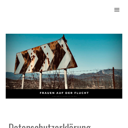
MENU
Datenschutzerklärung