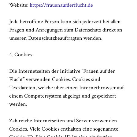
Website:
https://frauenaufderflucht.de
Jede betroffene Person kann sich jederzeit bei allen
Fragen und Anregungen zum Datenschutz direkt an
unseren Datenschutzbeauftragten wenden.
4. Cookies
Die Internetseiten der Initiative “Frauen auf der
Flucht” verwenden Cookies. Cookies sind
Textdateien, welche über einen Internetbrowser auf
einem Computersystem abgelegt und gespeichert
werden.
Zahlreiche Internetseiten und Server verwenden
Cookies. Viele Cookies enthalten eine sogenannte