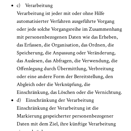
c) Verarbeitung
Verarbeitung ist jeder mit oder ohne Hilfe
automatisierter Verfahren ausgeführte Vorgang
oder jede solche Vorgangsreihe im Zusammenhang
mit personenbezogenen Daten wie das Erheben,
das Erfassen, die Organisation, das Ordnen, die
Speicherung, die Anpassung oder Veränderung,
das Auslesen, das Abfragen, die Verwendung, die
Offenlegung durch Übermittlung, Verbreitung
oder eine andere Form der Bereitstellung, den
Abgleich oder die Verknüpfung, die
Einschränkung, das Löschen oder die Vernichtung.
d) Einschränkung der Verarbeitung
Einschränkung der Verarbeitung ist die
Markierung gespeicherter personenbezogener
Daten mit dem Ziel, ihre künftige Verarbeitung