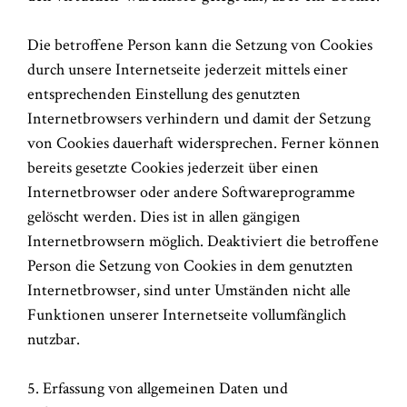
Die betroffene Person kann die Setzung von Cookies
durch unsere Internetseite jederzeit mittels einer
entsprechenden Einstellung des genutzten
Internetbrowsers verhindern und damit der Setzung
von Cookies dauerhaft widersprechen. Ferner können
bereits gesetzte Cookies jederzeit über einen
Internetbrowser oder andere Softwareprogramme
gelöscht werden. Dies ist in allen gängigen
Internetbrowsern möglich. Deaktiviert die betroffene
Person die Setzung von Cookies in dem genutzten
Internetbrowser, sind unter Umständen nicht alle
Funktionen unserer Internetseite vollumfänglich
nutzbar.
5. Erfassung von allgemeinen Daten und