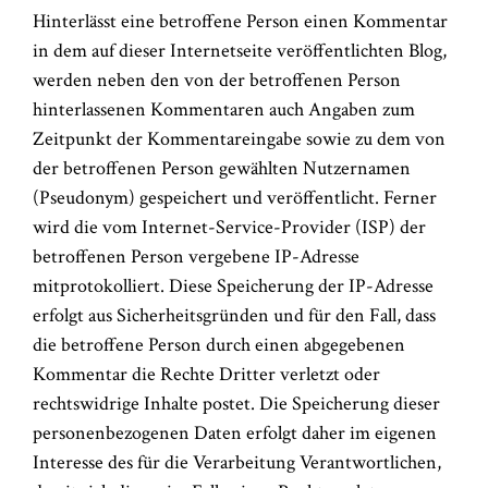
Hinterlässt eine betroffene Person einen Kommentar
in dem auf dieser Internetseite veröffentlichten Blog,
werden neben den von der betroffenen Person
hinterlassenen Kommentaren auch Angaben zum
Zeitpunkt der Kommentareingabe sowie zu dem von
der betroffenen Person gewählten Nutzernamen
(Pseudonym) gespeichert und veröffentlicht. Ferner
wird die vom Internet-Service-Provider (ISP) der
betroffenen Person vergebene IP-Adresse
mitprotokolliert. Diese Speicherung der IP-Adresse
erfolgt aus Sicherheitsgründen und für den Fall, dass
die betroffene Person durch einen abgegebenen
Kommentar die Rechte Dritter verletzt oder
rechtswidrige Inhalte postet. Die Speicherung dieser
personenbezogenen Daten erfolgt daher im eigenen
Interesse des für die Verarbeitung Verantwortlichen,