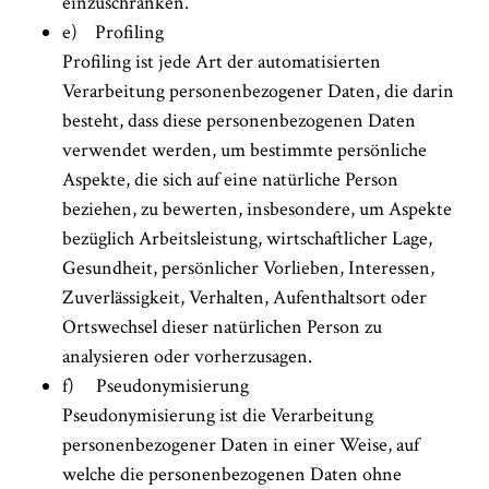
einzuschränken.
e) Profiling
Profiling ist jede Art der automatisierten
Verarbeitung personenbezogener Daten, die darin
besteht, dass diese personenbezogenen Daten
verwendet werden, um bestimmte persönliche
Aspekte, die sich auf eine natürliche Person
beziehen, zu bewerten, insbesondere, um Aspekte
bezüglich Arbeitsleistung, wirtschaftlicher Lage,
Gesundheit, persönlicher Vorlieben, Interessen,
Zuverlässigkeit, Verhalten, Aufenthaltsort oder
Ortswechsel dieser natürlichen Person zu
analysieren oder vorherzusagen.
f) Pseudonymisierung
Pseudonymisierung ist die Verarbeitung
personenbezogener Daten in einer Weise, auf
welche die personenbezogenen Daten ohne