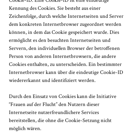
Cookie-ID. Eine Cookie-ID ist eine eindeutige
Kennung des Cookies. Sie besteht aus einer
Zeichenfolge, durch welche Internetseiten und Server
dem konkreten Internetbrowser zugeordnet werden
können, in dem das Cookie gespeichert wurde. Dies
ermöglicht es den besuchten Internetseiten und
Servern, den individuellen Browser der betroffenen
Person von anderen Internetbrowsern, die andere
Cookies enthalten, zu unterscheiden. Ein bestimmter
Internetbrowser kann über die eindeutige Cookie-ID
wiedererkannt und identifiziert werden.
Durch den Einsatz von Cookies kann die Initiative
“Frauen auf der Flucht” den Nutzern dieser
Internetseite nutzerfreundlichere Services
bereitstellen, die ohne die Cookie-Setzung nicht
möglich wären.