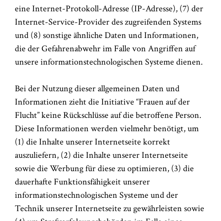
eine Internet-Protokoll-Adresse (IP-Adresse), (7) der
Internet-Service-Provider des zugreifenden Systems
und (8) sonstige ähnliche Daten und Informationen,
die der Gefahrenabwehr im Falle von Angriffen auf
unsere informationstechnologischen Systeme dienen.
Bei der Nutzung dieser allgemeinen Daten und
Informationen zieht die Initiative “Frauen auf der
Flucht” keine Rückschlüsse auf die betroffene Person.
Diese Informationen werden vielmehr benötigt, um
(1) die Inhalte unserer Internetseite korrekt
auszuliefern, (2) die Inhalte unserer Internetseite
sowie die Werbung für diese zu optimieren, (3) die
dauerhafte Funktionsfähigkeit unserer
informationstechnologischen Systeme und der
Technik unserer Internetseite zu gewährleisten sowie