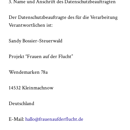
3. Name und Anschrift des Datenschutzbeauftragten
Der Datenschutzbeauftragte des für die Verarbeitung
Verantwortlichen ist:
Sandy Bossier-Steuerwald
Projekt “Frauen auf der Flucht”
Wendemarken 78a
14532 Kleinmachnow
Deutschland
E-Mail:
hallo@frauenaufderflucht.de