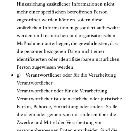
Hinzuziehung zusätzlicher Informationen nicht
mehr einer spezifischen betroffenen Person
zugeordnet werden können, sofern diese
zusätzlichen Informationen gesondert aufbewahrt
werden und technischen und organisatorischen
Maßnahmen unterliegen, die gewährleisten, dass
die personenbezogenen Daten nicht einer
identifizierten oder identifizierbaren natürlichen
Person zugewiesen werden.
g) Verantwortlicher oder für die Verarbeitung
Verantwortlicher
Verantwortlicher oder für die Verarbeitung
Verantwortlicher ist die natürliche oder juristische
Person, Behörde, Einrichtung oder andere Stelle,
die allein oder gemeinsam mit anderen über die
Zwecke und Mittel der Verarbeitung von
personenbezogenen Daten entscheidet. Sind die