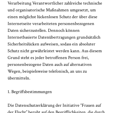
Verarbeitung Verantwortlicher zahlreiche technische
und organisatorische Maßnahmen umgesetzt, um
einen möglichst lückenlosen Schutz der über diese
Internetseite verarbeiteten personenbezogenen
Daten sicherzustellen. Dennoch können
Internetbasierte Datenübertragungen grundsätzlich
Sicherheitslücken aufweisen, sodass ein absoluter
Schutz nicht gewährleistet werden kann. Aus diesem
Grund steht es jeder betroffenen Person frei,
personenbezogene Daten auch auf alternativen
Wegen, beispielsweise telefonisch, an uns zu
übermitteln.
1. Begriffsbestimmungen
Die Datenschutzerklärung der Initiative “Frauen auf
der Flucht” beruht auf den Begrifflichkeiten, die durch