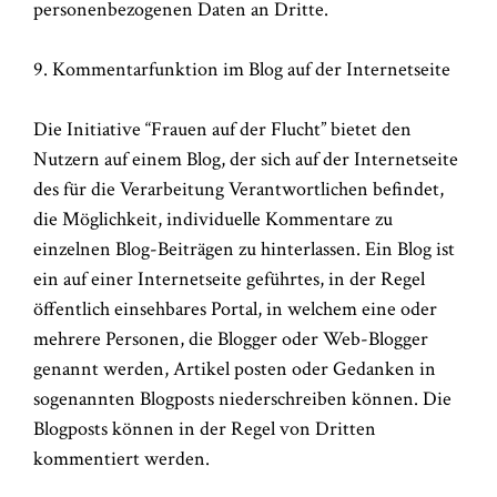
personenbezogenen Daten an Dritte.
9. Kommentarfunktion im Blog auf der Internetseite
Die Initiative “Frauen auf der Flucht” bietet den
Nutzern auf einem Blog, der sich auf der Internetseite
des für die Verarbeitung Verantwortlichen befindet,
die Möglichkeit, individuelle Kommentare zu
einzelnen Blog-Beiträgen zu hinterlassen. Ein Blog ist
ein auf einer Internetseite geführtes, in der Regel
öffentlich einsehbares Portal, in welchem eine oder
mehrere Personen, die Blogger oder Web-Blogger
genannt werden, Artikel posten oder Gedanken in
sogenannten Blogposts niederschreiben können. Die
Blogposts können in der Regel von Dritten
kommentiert werden.