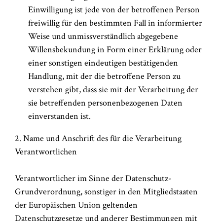
Einwilligung ist jede von der betroffenen Person
freiwillig für den bestimmten Fall in informierter
Weise und unmissverständlich abgegebene
Willensbekundung in Form einer Erklärung oder
einer sonstigen eindeutigen bestätigenden
Handlung, mit der die betroffene Person zu
verstehen gibt, dass sie mit der Verarbeitung der
sie betreffenden personenbezogenen Daten
einverstanden ist.
2. Name und Anschrift des für die Verarbeitung
Verantwortlichen
Verantwortlicher im Sinne der Datenschutz-
Grundverordnung, sonstiger in den Mitgliedstaaten
der Europäischen Union geltenden
Datenschutzgesetze und anderer Bestimmungen mit