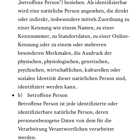
„betroffene Person“) beziehen. Als identifizierbar
wird eine natürliche Person angesehen, die direkt
oder indirekt, insbesondere mittels Zuordnung zu
einer Kennung wie einem Namen, zu einer
Kennnummer, zu Standortdaten, zu einer Online-
Kennung oder zu einem oder mehreren
besonderen Merkmalen, die Ausdruck der
physischen, physiologischen, genetischen,
psychischen, wirtschaftlichen, kulturellen oder
sozialen Identität dieser natürlichen Person sind,
identifiziert werden kann.
b) betroffene Person
Betroffene Person ist jede identifizierte oder
identifizierbare natürliche Person, deren
personenbezogene Daten von dem für die
Verarbeitung Verantwortlichen verarbeitet
werden.