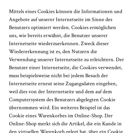
Mittels eines Cookies können die Informationen und
Angebote auf unserer Internetseite im Sinne des
Benutzers optimiert werden. Cookies ermöglichen
uns, wie bereits erwähnt, die Benutzer unserer
Internetseite wiederzuerkennen. Zweck dieser
Wiedererkennung ist es, den Nutzern die
Verwendung unserer Internetseite zu erleichtern. Der
Benutzer einer Internetseite, die Cookies verwendet,
muss beispielsweise nicht bei jedem Besuch der
Internetseite erneut seine Zugangsdaten eingeben,
weil dies von der Internetseite und dem auf dem
Computersystem des Benutzers abgelegten Cookie
übernommen wird. Ein weiteres Beispiel ist das
Cookie eines Warenkorbes im Online-Shop. Der
Online-Shop merkt sich die Artikel, die ein Kunde in
den virtuellen Warenkorb gelegt hat, über ein Cookie.