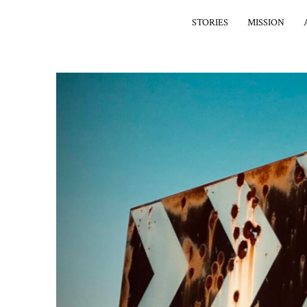
STORIES
MISSION