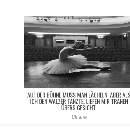
AUF DER BÜHNE MUSS MAN LÄCHELN, ABER AL
ICH DEN WALZER TANZTE, LIEFEN MIR TRÄNEN
ÜBERS GESICHT.
Ukraine