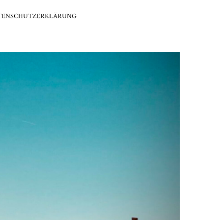
TENSCHUTZERKLÄRUNG