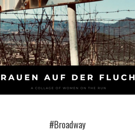
#Broadway